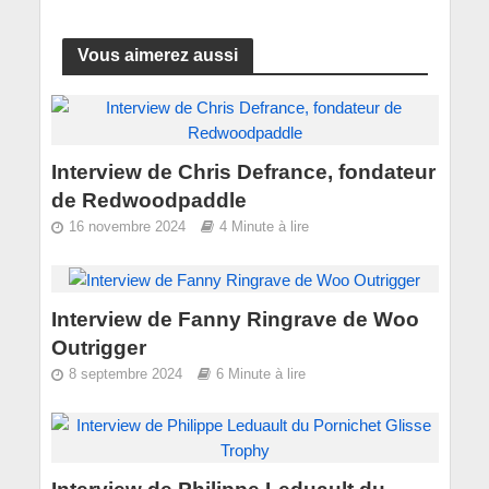
Vous aimerez aussi
Interview de Chris Defrance, fondateur
de Redwoodpaddle
16 novembre 2024
4 Minute à lire
Interview de Fanny Ringrave de Woo
Outrigger
8 septembre 2024
6 Minute à lire