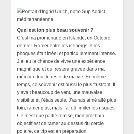
Quel est ton plus beau souvenir ?
C’est ma promenade en Islande, en Octobre
dernier. Ramer entre les icebergs et les
phoques était irréel et particulièrement intense.
J’ai eu la chance de vivre une expérience
magnifique et qui restera gravée dans ma
mémoire tout le reste de ma vie. En même
temps, ce souvenir est aussi le plus frustrant. Il
y avait beaucoup de vent, une mauvaise
visibilité et j’étais seule. J’aurais aimé allé plus
loin, ramer plus, mais j’ai dû limiter les risques.
Ce n’est que partie remise, mon prochain
objectif est de ramer au-dessus du cercle
polaire, ce trip est en préparation.