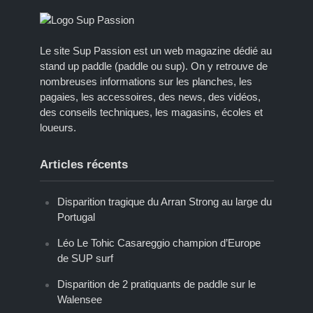
Le site Sup Passion est un web magazine dédié au
stand up paddle (paddle ou sup). On y retrouve de
nombreuses informations sur les planches, les
pagaies, les accessoires, des news, des vidéos,
des conseils techniques, les magasins, écoles et
loueurs.
Articles récents
Disparition tragique du Arran Strong au large du
Portugal
Léo Le Tohic Casareggio champion d’Europe
de SUP surf
Disparition de 2 pratiquants de paddle sur le
Walensee