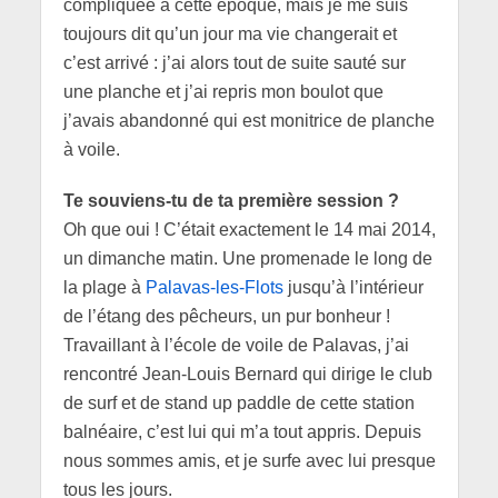
compliquée à cette époque, mais je me suis
toujours dit qu’un jour ma vie changerait et
c’est arrivé : j’ai alors tout de suite sauté sur
une planche et j’ai repris mon boulot que
j’avais abandonné qui est monitrice de planche
à voile.
Te souviens-tu de ta première session ?
Oh que oui ! C’était exactement le 14 mai 2014,
un dimanche matin. Une promenade le long de
la plage à
Palavas-les-Flots
jusqu’à l’intérieur
de l’étang des pêcheurs, un pur bonheur !
Travaillant à l’école de voile de Palavas, j’ai
rencontré Jean-Louis Bernard qui dirige le club
de surf et de stand up paddle de cette station
balnéaire, c’est lui qui m’a tout appris. Depuis
nous sommes amis, et je surfe avec lui presque
tous les jours.