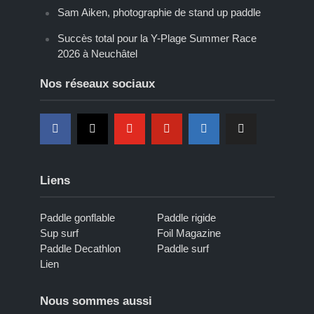
Sam Aiken, photographie de stand up paddle
Succès total pour la Y-Plage Summer Race
2026 à Neuchâtel
Nos réseaux sociaux
Liens
Paddle gonflable
Paddle rigide
Sup surf
Foil Magazine
Paddle Decathlon
Paddle surf
Lien
Nous sommes aussi