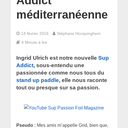
Addict
méditerranéenne
14 février 2016
Stéphane Hocquinghem
4 Minute à lire
Ingrid Ulrich est notre nouvelle
Sup
Addict
, sous-entendu une
passionnée comme nous tous du
stand up paddle
, elle nous raconte
tout ou presque sur sa passion.
Pseudo :
Mes amis m’appelle Grid, bien que,