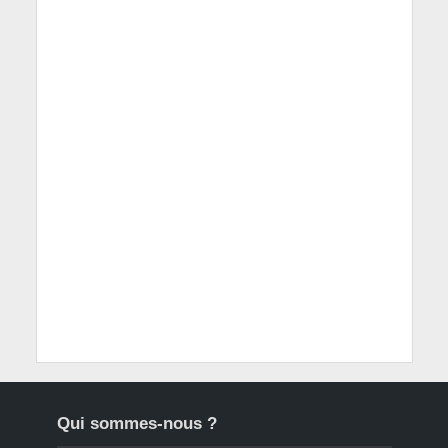
Qui sommes-nous ?