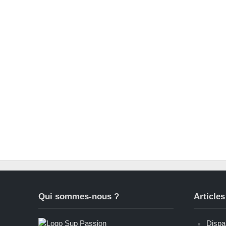
Qui sommes-nous ?
Articles
Dispar