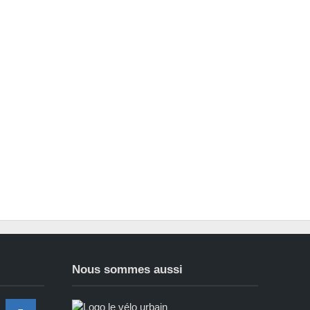
Nous sommes aussi