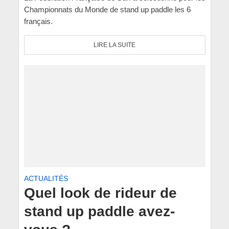
Championnats du Monde de stand up paddle les 6
français.
LIRE LA SUITE
ACTUALITÉS
Quel look de rideur de
stand up paddle avez-