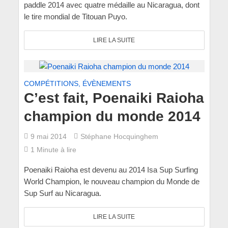
paddle 2014 avec quatre médaille au Nicaragua, dont
le tire mondial de Titouan Puyo.
LIRE LA SUITE
COMPÉTITIONS, ÉVÈNEMENTS
C’est fait, Poenaiki Raioha
champion du monde 2014
9 mai 2014
Stéphane Hocquinghem
1 Minute à lire
Poenaiki Raioha est devenu au 2014 Isa Sup Surfing
World Champion, le nouveau champion du Monde de
Sup Surf au Nicaragua.
LIRE LA SUITE