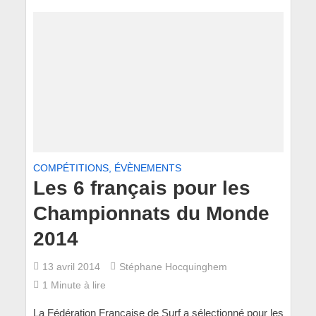
COMPÉTITIONS, ÉVÈNEMENTS
Les 6 français pour les
Championnats du Monde
2014
13 avril 2014
Stéphane Hocquinghem
1 Minute à lire
La Fédération Française de Surf a sélectionné pour les