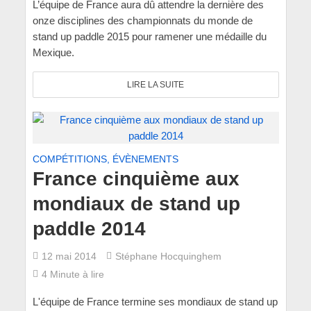
L’équipe de France aura dû attendre la dernière des
onze disciplines des championnats du monde de
stand up paddle 2015 pour ramener une médaille du
Mexique.
LIRE LA SUITE
COMPÉTITIONS, ÉVÈNEMENTS
France cinquième aux
mondiaux de stand up
paddle 2014
12 mai 2014
Stéphane Hocquinghem
4 Minute à lire
L'équipe de France termine ses mondiaux de stand up