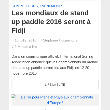
COMPÉTITIONS, ÉVÈNEMENTS
Les mondiaux de stand
up paddle 2016 seront à
Fidji
15 juillet 2016
Stéphane Hocquinghem
2 Minute à lire
Dans un communiqué officiel, l’International Surfing
Association annonce que les championnats du monde
de stand up paddle auront lieu aux Fidji les 12-20
novembre 2016.
LIRE LA SUITE