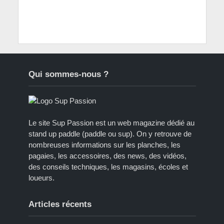
Qui sommes-nous ?
Le site Sup Passion est un web magazine dédié au
stand up paddle (paddle ou sup). On y retrouve de
nombreuses informations sur les planches, les
pagaies, les accessoires, des news, des vidéos,
des conseils techniques, les magasins, écoles et
loueurs.
Articles récents