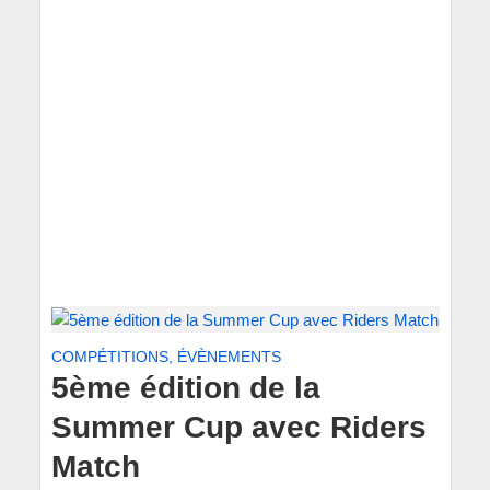
COMPÉTITIONS, ÉVÈNEMENTS
5ème édition de la
Summer Cup avec Riders
Match