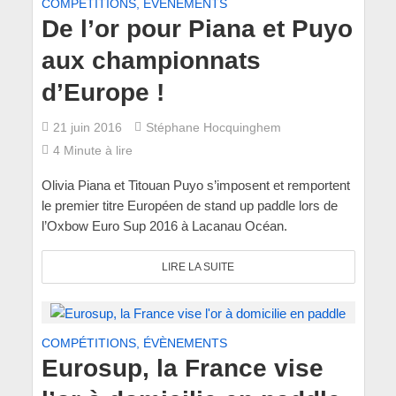
COMPÉTITIONS, ÉVÈNEMENTS
De l’or pour Piana et Puyo
aux championnats
d’Europe !
21 juin 2016
Stéphane Hocquinghem
4 Minute à lire
Olivia Piana et Titouan Puyo s’imposent et remportent
le premier titre Européen de stand up paddle lors de
l’Oxbow Euro Sup 2016 à Lacanau Océan.
LIRE LA SUITE
COMPÉTITIONS, ÉVÈNEMENTS
Eurosup, la France vise