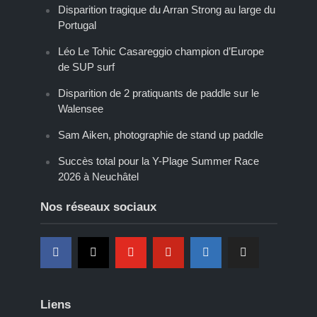
Disparition tragique du Arran Strong au large du
Portugal
Léo Le Tohic Casareggio champion d’Europe
de SUP surf
Disparition de 2 pratiquants de paddle sur le
Walensee
Sam Aiken, photographie de stand up paddle
Succès total pour la Y-Plage Summer Race
2026 à Neuchâtel
Nos réseaux sociaux
Liens